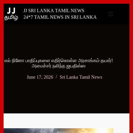
Skip
JJ SRI LANKA TAMIL NEWS
to
content
24*7 TAMIL NEWS IN SRI LANKA
எல் நினோ பாதிப்புகளை எதிர்கொள்ள அரசாங்கம் தயார்!
அமைச்சர் நலிந்த ஜயதிஸ்ஸ
June 17, 2026
Sri Lanka Tamil News