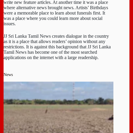
write new feature articles. At another time it was a place
where alternative news brought news. Artists’ Birthdays
were a memorable place to learn about funerals first. It
was a place where you could learn more about social
issues.
JJ Sri Lanka Tamil News creates dialogue in the country
as it is a place that allows readers’ opinion without any
restrictions. It is against this background that JJ Sri Lanka
Tamil News has become one of the most searched
applications on the internet with a large readership.
News