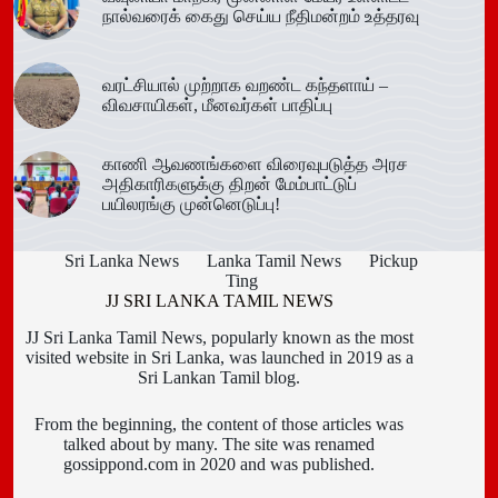
நால்வரைக் கைது செய்ய நீதிமன்றம் உத்தரவு
வரட்சியால் முற்றாக வறண்ட கந்தளாய் –
விவசாயிகள், மீனவர்கள் பாதிப்பு
காணி ஆவணங்களை விரைவுபடுத்த அரச
அதிகாரிகளுக்கு திறன் மேம்பாட்டுப்
பயிலரங்கு முன்னெடுப்பு!
Sri Lanka News
Lanka Tamil News
Pickup
Ting
JJ SRI LANKA TAMIL NEWS
JJ Sri Lanka Tamil News, popularly known as the most
visited website in Sri Lanka, was launched in 2019 as a
Sri Lankan Tamil blog.
From the beginning, the content of those articles was
talked about by many. The site was renamed
gossippond.com in 2020 and was published.