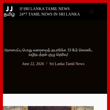
Skip
JJ SRI LANKA TAMIL NEWS
to
content
24*7 TAMIL NEWS IN SRI LANKA
அரசமைப்பு பொது வரைவைத் தயாரிக்க 33 பேர் கொண்ட
வழிநடத்தல் குழு தெரிவு!
June 22, 2026
Sri Lanka Tamil News