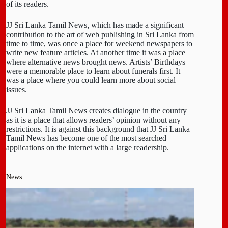
of its readers.
JJ Sri Lanka Tamil News, which has made a significant
contribution to the art of web publishing in Sri Lanka from
time to time, was once a place for weekend newspapers to
write new feature articles. At another time it was a place
where alternative news brought news. Artists’ Birthdays
were a memorable place to learn about funerals first. It
was a place where you could learn more about social
issues.
JJ Sri Lanka Tamil News creates dialogue in the country
as it is a place that allows readers’ opinion without any
restrictions. It is against this background that JJ Sri Lanka
Tamil News has become one of the most searched
applications on the internet with a large readership.
News