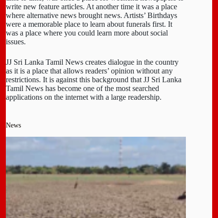
write new feature articles. At another time it was a place
where alternative news brought news. Artists’ Birthdays
were a memorable place to learn about funerals first. It
was a place where you could learn more about social
issues.
JJ Sri Lanka Tamil News creates dialogue in the country
as it is a place that allows readers’ opinion without any
restrictions. It is against this background that JJ Sri Lanka
Tamil News has become one of the most searched
applications on the internet with a large readership.
News