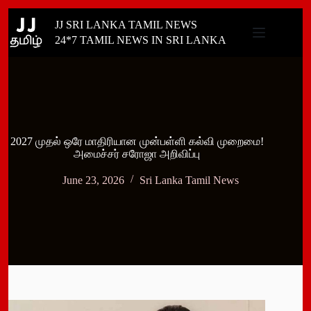
Skip
JJ SRI LANKA TAMIL NEWS
to
content
24*7 TAMIL NEWS IN SRI LANKA
2027 முதல் ஒரே மாதிரியான முன்பள்ளி கல்வி முறைமை!
அமைச்சர் சரோஜா அறிவிப்பு
June 23, 2026
Sri Lanka Tamil News