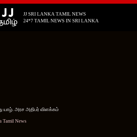
JJ SRI LANKA TAMIL NEWS
24*7 TAMIL NEWS IN SRI LANKA
 யாழ். அரச அதிபர் விளக்கம்
ka Tamil News