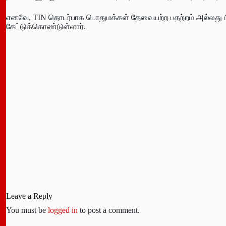
எனவே, TIN தொடர்பாக பொதுமக்கள் தேவையற்ற பதற்றம் அல்லது 
கேட்டுக்கொண்டுள்ளார்.
Leave a Reply
You must be
logged in
to post a comment.