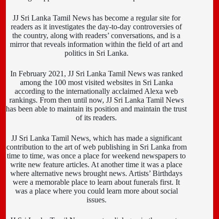
JJ Sri Lanka Tamil News has become a regular site for
readers as it investigates the day-to-day controversies of
the country, along with readers’ conversations, and is a
mirror that reveals information within the field of art and
politics in Sri Lanka.
In February 2021, JJ Sri Lanka Tamil News was ranked
among the 100 most visited websites in Sri Lanka
according to the internationally acclaimed Alexa web
rankings. From then until now, JJ Sri Lanka Tamil News
has been able to maintain its position and maintain the trust
of its readers.
JJ Sri Lanka Tamil News, which has made a significant
contribution to the art of web publishing in Sri Lanka from
time to time, was once a place for weekend newspapers to
write new feature articles. At another time it was a place
where alternative news brought news. Artists’ Birthdays
were a memorable place to learn about funerals first. It
was a place where you could learn more about social
issues.