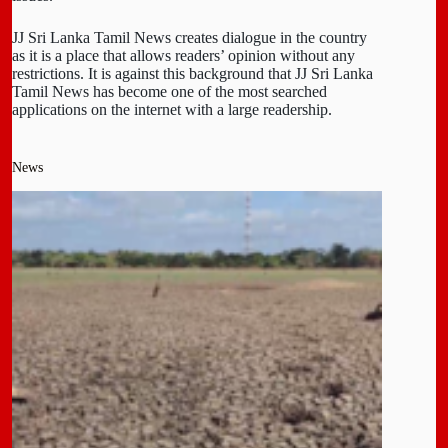
JJ Sri Lanka Tamil News creates dialogue in the country
as it is a place that allows readers’ opinion without any
restrictions. It is against this background that JJ Sri Lanka
Tamil News has become one of the most searched
applications on the internet with a large readership.
News