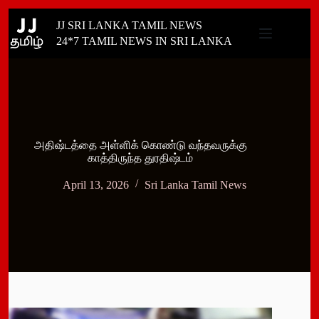
Skip
JJ SRI LANKA TAMIL NEWS
to
content
24*7 TAMIL NEWS IN SRI LANKA
அதிஷ்டத்தை அள்ளிக் கொண்டு வந்தவருக்கு
காத்திருந்த துரதிஷ்டம்
April 13, 2026
Sri Lanka Tamil News