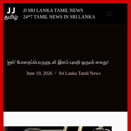
Skip
JJ SRI LANKA TAMIL NEWS
to
content
24*7 TAMIL NEWS IN SRI LANKA
'ஐஸ்' போதைப்பொருளுடன் இளம் யுவதி ஒருவர் கைது!
June 19, 2026
Sri Lanka Tamil News