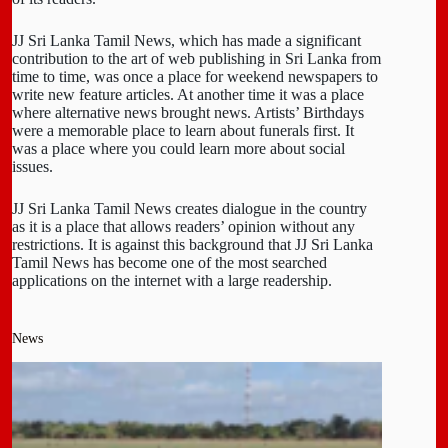
JJ Sri Lanka Tamil News, which has made a significant
contribution to the art of web publishing in Sri Lanka from
time to time, was once a place for weekend newspapers to
write new feature articles. At another time it was a place
where alternative news brought news. Artists’ Birthdays
were a memorable place to learn about funerals first. It
was a place where you could learn more about social
issues.
JJ Sri Lanka Tamil News creates dialogue in the country
as it is a place that allows readers’ opinion without any
restrictions. It is against this background that JJ Sri Lanka
Tamil News has become one of the most searched
applications on the internet with a large readership.
News