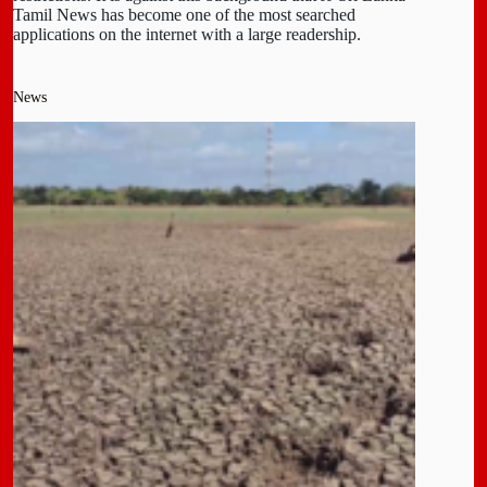
Tamil News has become one of the most searched
applications on the internet with a large readership.
News