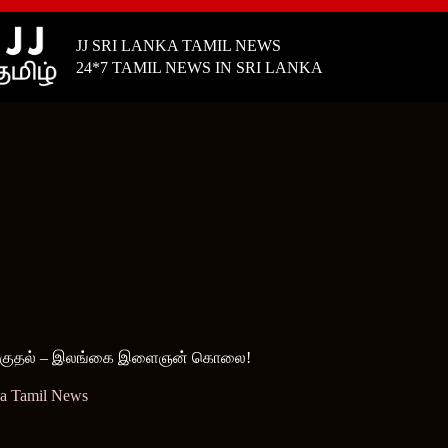
JJ SRI LANKA TAMIL NEWS
24*7 TAMIL NEWS IN SRI LANKA
ர தாக்குதல் – இலங்கை இளைஞன் கொலை!
ka Tamil News