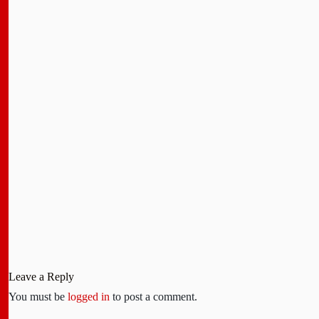
Leave a Reply
You must be
logged in
to post a comment.