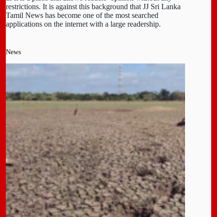
restrictions. It is against this background that JJ Sri Lanka
Tamil News has become one of the most searched
applications on the internet with a large readership.
News