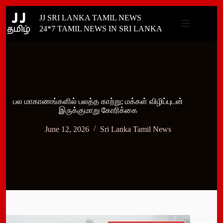
Skip
JJ SRI LANKA TAMIL NEWS
to
content
24*7 TAMIL NEWS IN SRI LANKA
பல மாகாணங்களில் பலத்த காற்று; மக்கள் விழிப்புடன்
இருக்குமாறு கோரிக்கை
June 12, 2026
Sri Lanka Tamil News