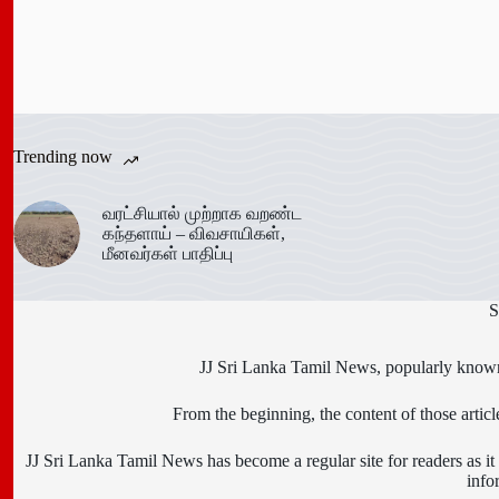
Trending now
வரட்சியால் முற்றாக வறண்ட
கந்தளாய் – விவசாயிகள்,
மீனவர்கள் பாதிப்பு
S
JJ Sri Lanka Tamil News, popularly known 
From the beginning, the content of those art
JJ Sri Lanka Tamil News has become a regular site for readers as it i
info