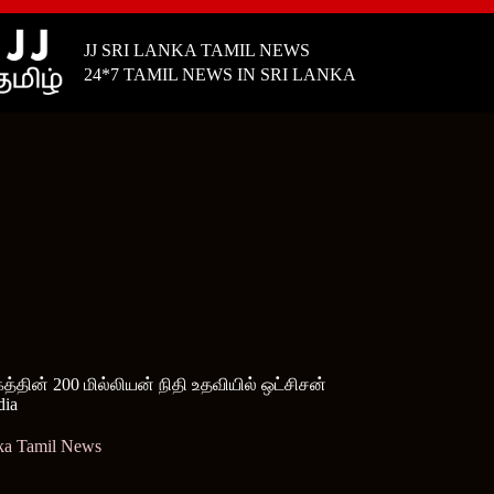
JJ SRI LANKA TAMIL NEWS
24*7 TAMIL NEWS IN SRI LANKA
தின் 200 மில்லியன் நிதி உதவியில் ஒட்சிசன்
ia
ka Tamil News