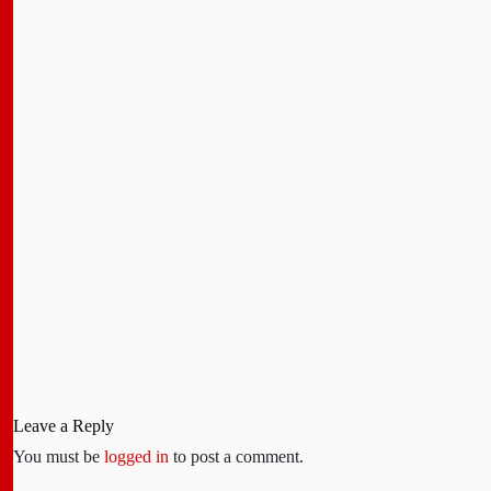
Leave a Reply
You must be
logged in
to post a comment.