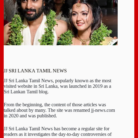
JJ SRI LANKA TAMIL NEWS
JJ Sri Lanka Tamil News, popularly known as the most
visited website in Sri Lanka, was launched in 2019 as a
Sri Lankan Tamil blog.
From the beginning, the content of those articles was
talked about by many. The site was renamed jj-news.com
in 2020 and was published.
JJ Sri Lanka Tamil News has become a regular site for
readers as it investigates the day-to-day controversies of