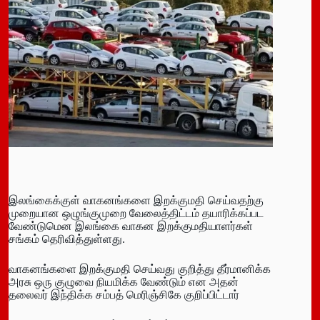
இலங்கைக்குள் வாகனங்களை இறக்குமதி செய்வதற்கு
முறையான ஒழுங்குமுறை வேலைத்திட்டம் தயாரிக்கப்பட
வேண்டுமென இலங்கை வாகன இறக்குமதியாளர்கள்
சங்கம் தெரிவித்துள்ளது.
வாகனங்களை இறக்குமதி செய்வது குறித்து தீர்மானிக்க
அரசு ஒரு குழுவை நியமிக்க வேண்டும் என அதன்
தலைவர் இந்திக்க சம்பத் மெரிஞ்சிகே குறிப்பிட்டார்