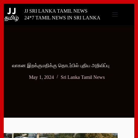
Skip
JJ SRI LANKA TAMIL NEWS
to
content
24*7 TAMIL NEWS IN SRI LANKA
வாகன இறக்குமதிக்கு தொடர்பில் புதிய அறிவிப்பு
May 1, 2024
Sri Lanka Tamil News