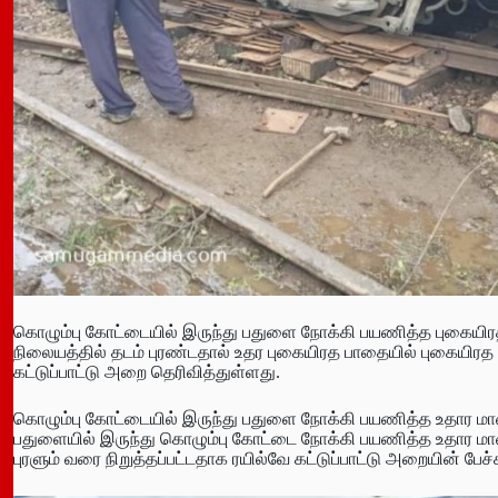
கொழும்பு கோட்டையில் இருந்து பதுளை நோக்கி பயணித்த புகையிர
நிலையத்தில் தடம் புரண்டதால் உதர புகையிரத பாதையில் புகையிரத 
கட்டுப்பாட்டு அறை தெரிவித்துள்ளது.
கொழும்பு கோட்டையில் இருந்து பதுளை நோக்கி பயணித்த உதார மாண
பதுளையில் இருந்து கொழும்பு கோட்டை நோக்கி பயணித்த உதார மா
புரளும் வரை நிறுத்தப்பட்டதாக ரயில்வே கட்டுப்பாட்டு அறையின் பேச்