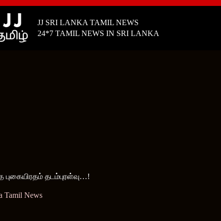
JJ SRI LANKA TAMIL NEWS
24*7 TAMIL NEWS IN SRI LANKA
புகையிரதம் தடம்புரள்வு…!
ka Tamil News