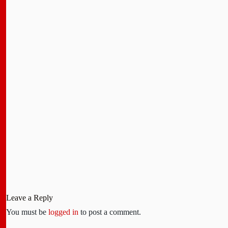
Leave a Reply
You must be
logged in
to post a comment.