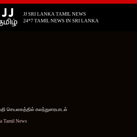
JJ SRI LANKA TAMIL NEWS
24*7 TAMIL NEWS IN SRI LANKA
ிபதி செயலகத்தில் கலந்துரையாடல்
ka Tamil News