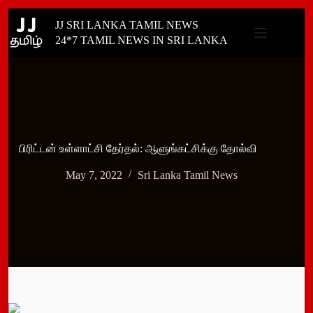
Skip
JJ SRI LANKA TAMIL NEWS
to
content
24*7 TAMIL NEWS IN SRI LANKA
பிரிட்டன் உள்ளாட்சி தேர்தல்: ஆளுங்கட்சிக்கு தோல்வி
May 7, 2022
Sri Lanka Tamil News