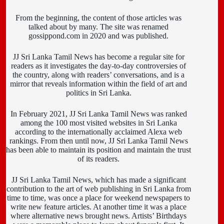
From the beginning, the content of those articles was
talked about by many. The site was renamed
gossippond.com in 2020 and was published.
JJ Sri Lanka Tamil News has become a regular site for
readers as it investigates the day-to-day controversies of
the country, along with readers’ conversations, and is a
mirror that reveals information within the field of art and
politics in Sri Lanka.
In February 2021, JJ Sri Lanka Tamil News was ranked
among the 100 most visited websites in Sri Lanka
according to the internationally acclaimed Alexa web
rankings. From then until now, JJ Sri Lanka Tamil News
has been able to maintain its position and maintain the trust
of its readers.
JJ Sri Lanka Tamil News, which has made a significant
contribution to the art of web publishing in Sri Lanka from
time to time, was once a place for weekend newspapers to
write new feature articles. At another time it was a place
where alternative news brought news. Artists’ Birthdays