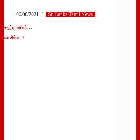
06/08/2021
Sri Lanka Tamil News
சஹ்ரானின்…
வாசிக்க
சஹ்ரானின்…